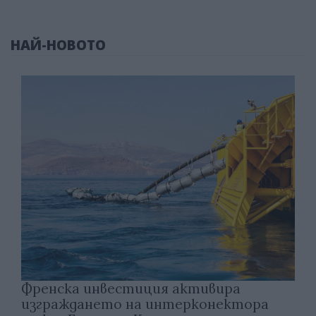
НАЙ-НОВОТО
Френска инвестиция активира
изграждането на интерконектора