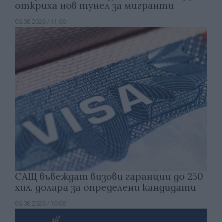
откриха нов тунел за мигранти
06.08.2026 / 11:00
САЩ въвеждат визови гаранции до 250
хил. долара за определени кандидати
06.08.2026 / 10:00