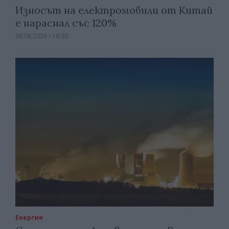
Износът на електромобили от Китай
е нараснал със 120%
06.08.2026 / 16:30
Енергия