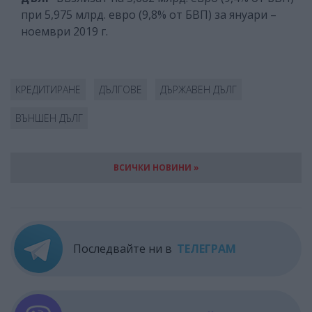
при 5,975 млрд. евро (9,8% от БВП) за януари –
ноември 2019 г.
КРЕДИТИРАНЕ
ДЪЛГОВЕ
ДЪРЖАВЕН ДЪЛГ
ВЪНШЕН ДЪЛГ
ВСИЧКИ НОВИНИ »
Последвайте ни в
ТЕЛЕГРАМ