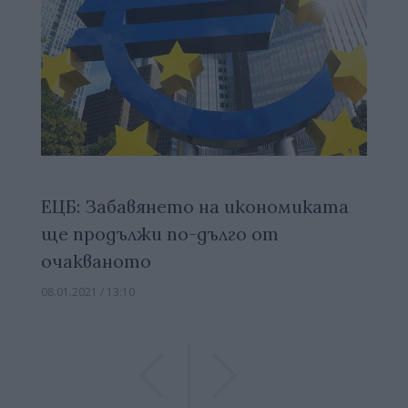
ЕЦБ: Забавянето на икономиката
ще продължи по-дълго от
очакваното
08.01.2021 / 13:10
Previous
Previous