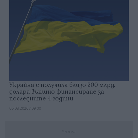
Украйна е получила близо 200 млрд.
долара външно финансиране за
последните 4 години
06.08.2026 / 09:00
Реклама