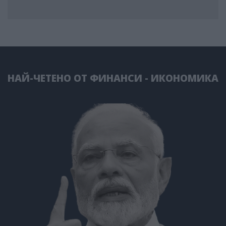
НАЙ-ЧЕТЕНО ОТ ФИНАНСИ - ИКОНОМИКА