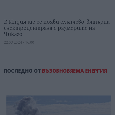
В Индия ще се появи слънчево-вятърна
електроцентрала с размерите на
Чикаго
22.03.2024 / 16:00
ПОСЛЕДНО ОТ
ВЪЗОБНОВЯЕМА ЕНЕРГИЯ