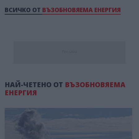
ВСИЧКО ОТ
ВЪЗОБНОВЯЕМА ЕНЕРГИЯ
Реклама
НАЙ-ЧЕТЕНО ОТ
ВЪЗОБНОВЯЕМА
ЕНЕРГИЯ