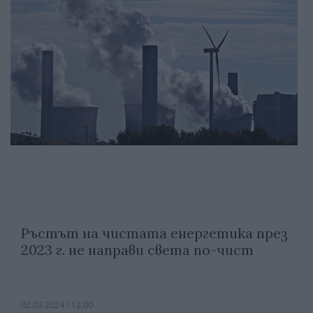
Ръстът на чистата енергетика през
2023 г. не направи света по-чист
02.03.2024 / 12:00