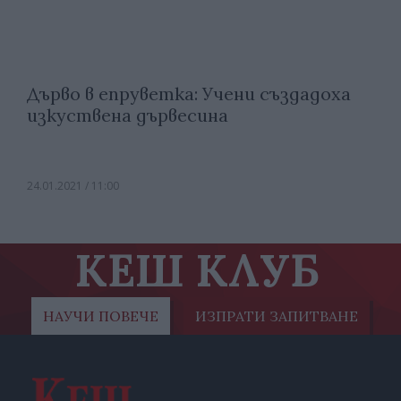
Дърво в епруветка: Учени създадоха
изкуствена дървесина
24.01.2021 / 11:00
КЕШ КЛУБ
НАУЧИ ПОВЕЧЕ
ИЗПРАТИ ЗАПИТВАНЕ