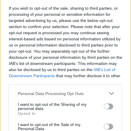
If you wish to opt-out of the sale, sharing to third parties, or
Реклама
processing of your personal or sensitive information for
targeted advertising by us, please use the below opt-out
section to confirm your selection. Please note that after your
opt-out request is processed you may continue seeing
НАЙ-ЧЕТЕНО ОТ
КОЛЕКТОРСКИ
interest-based ads based on personal information utilized by
us or personal information disclosed to third parties prior to
КОМПАНИИ
your opt-out. You may separately opt-out of the further
disclosure of your personal information by third parties on the
IAB’s list of downstream participants. This information may
also be disclosed by us to third parties on the
IAB’s List of
Downstream Participants
that may further disclose it to other
third parties.
Personal Data Processing Opt Outs
I want to opt-out of the Sharing of my
personal data.
Opted In
I want to opt-out of the Sale of my
Personal Data.