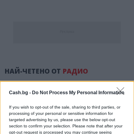
Реклама
НАЙ-ЧЕТЕНО ОТ
РАДИО
Cash.bg -
Do Not Process My Personal Information
If you wish to opt-out of the sale, sharing to third parties, or
processing of your personal or sensitive information for
targeted advertising by us, please use the below opt-out
section to confirm your selection. Please note that after your
opt-out request is processed you may continue seeing