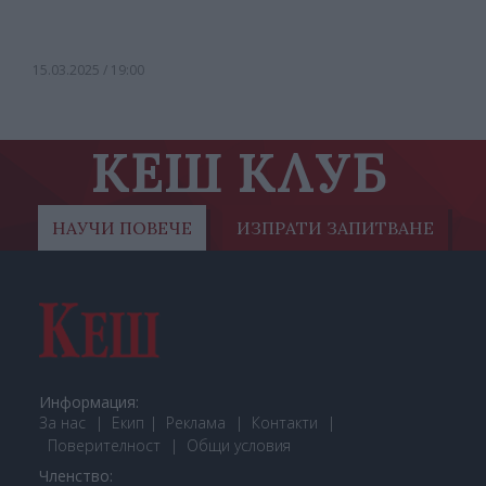
15.03.2025 / 19:00
КЕШ КЛУБ
НАУЧИ ПОВЕЧЕ
ИЗПРАТИ ЗАПИТВАНЕ
Информация:
За нас
Екип
Реклама
Контакти
Поверителност
Общи условия
Членство: