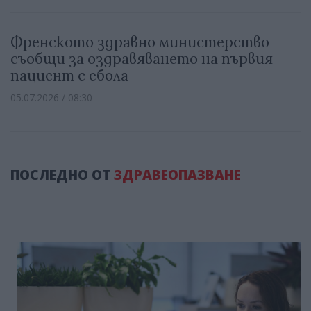
Френското здравно министерство
съобщи за оздравяването на първия
пациент с ебола
05.07.2026 / 08:30
ПОСЛЕДНО ОТ
ЗДРАВЕОПАЗВАНЕ