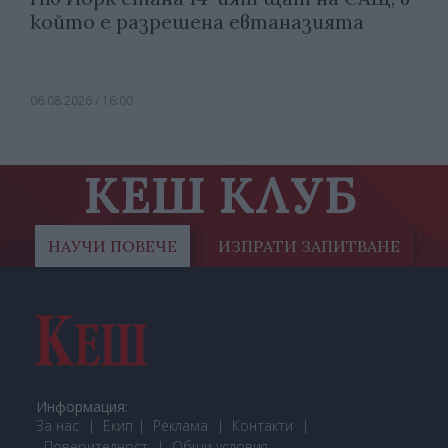
който е разрешена евтаназията
06.08.2026 / 16:00
КЕШ КЛУБ
НАУЧИ ПОВЕЧЕ
ИЗПРАТИ ЗАПИТВАНЕ
Информация:
За нас
Екип
Реклама
Контакти
Поверителност
Общи условия