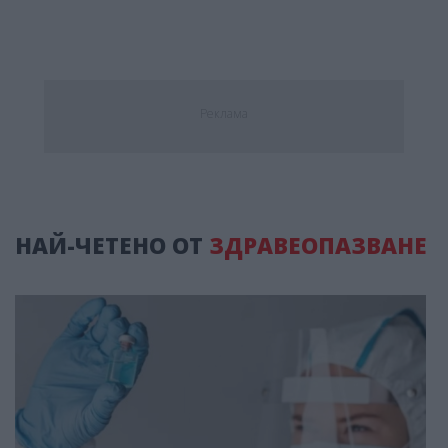
Реклама
НАЙ-ЧЕТЕНО ОТ
ЗДРАВЕОПАЗВАНЕ