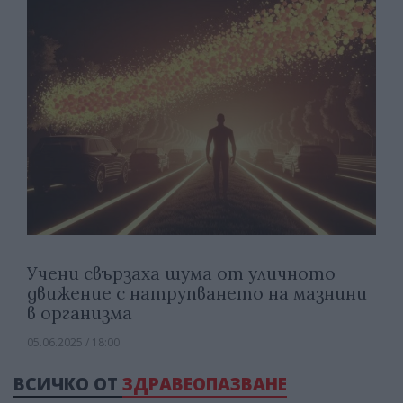
Учени свързаха шума от уличното
движение с натрупването на мазнини
в организма
05.06.2025 / 18:00
ВСИЧКО ОТ
ЗДРАВЕОПАЗВАНЕ