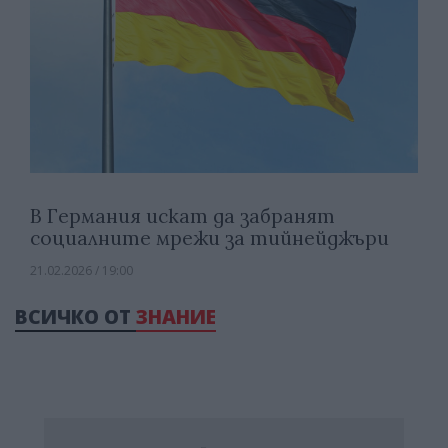
В Германия искат да забранят
социалните мрежи за тийнейджъри
21.02.2026 / 19:00
ВСИЧКО ОТ
ЗНАНИЕ