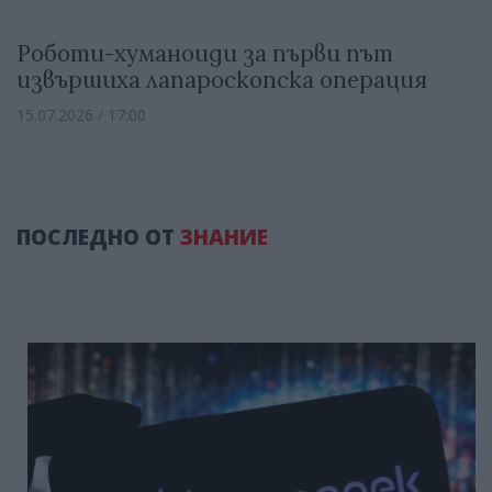
Роботи-хуманоиди за първи път
извършиха лапароскопска операция
15.07.2026 / 17:00
ПОСЛЕДНО ОТ
ЗНАНИЕ