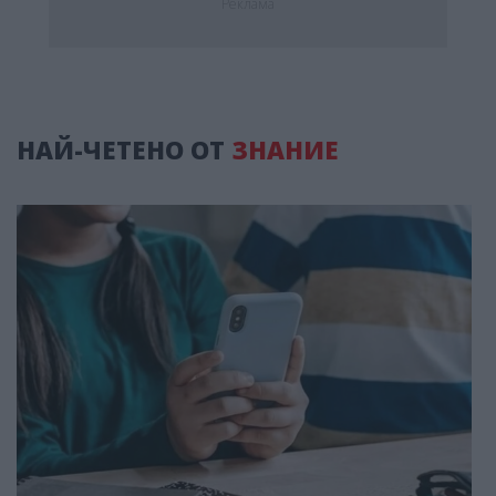
Реклама
НАЙ-ЧЕТЕНО ОТ
ЗНАНИЕ