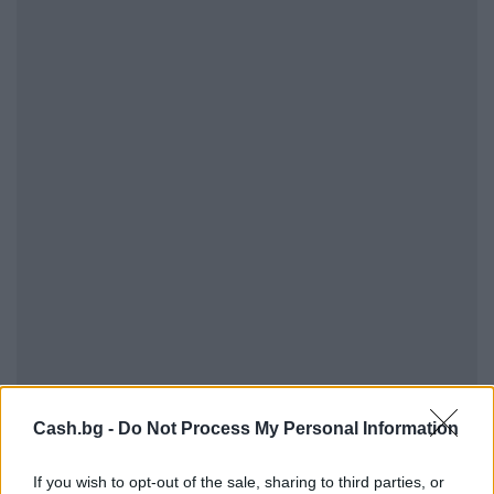
Cash.bg -
Do Not Process My Personal Information
If you wish to opt-out of the sale, sharing to third parties, or