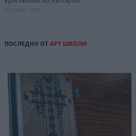
красотите на България
08.11.2020 / 17:10
ПОСЛЕДНО ОТ
АРТ ШКОЛИ