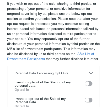
Реклама
If you wish to opt-out of the sale, sharing to third parties, or
processing of your personal or sensitive information for
targeted advertising by us, please use the below opt-out
section to confirm your selection. Please note that after your
opt-out request is processed you may continue seeing
interest-based ads based on personal information utilized by
НАЙ-ЧЕТЕНО ОТ
DRINK & DRIVE
us or personal information disclosed to third parties prior to
your opt-out. You may separately opt-out of the further
disclosure of your personal information by third parties on the
IAB’s list of downstream participants. This information may
also be disclosed by us to third parties on the
IAB’s List of
Downstream Participants
that may further disclose it to other
third parties.
Personal Data Processing Opt Outs
I want to opt-out of the Sharing of my
personal data.
Opted In
I want to opt-out of the Sale of my
Personal Data.
Opted In