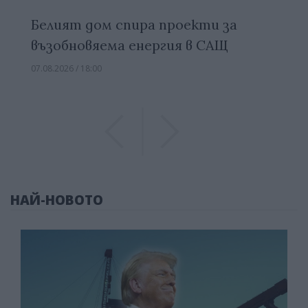
Белият дом спира проекти за
възобновяема енергия в САЩ
07.08.2026 / 18:00
Previous
Previous
НАЙ-НОВОТО