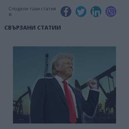
Сподели тази статия
в:
СВЪРЗАНИ СТАТИИ