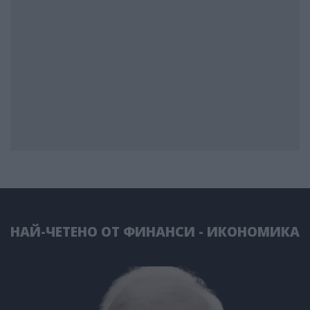
НАЙ-ЧЕТЕНО ОТ ФИНАНСИ - ИКОНОМИКА