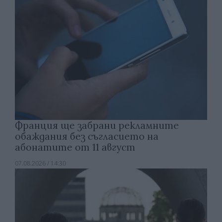
Франция ще забрани рекламните
обаждания без съгласието на
абонатите от 11 август
07.08.2026 / 14:30