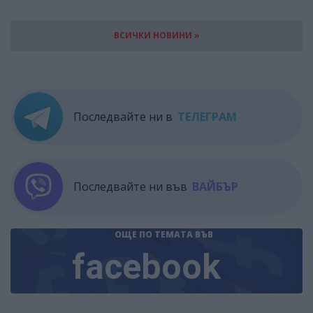
ВСИЧКИ НОВИНИ »
Последвайте ни в
ТЕЛЕГРАМ
Последвайте ни във
ВАЙБЪР
ОЩЕ ПО ТЕМАТА
ВЪВ
facebook