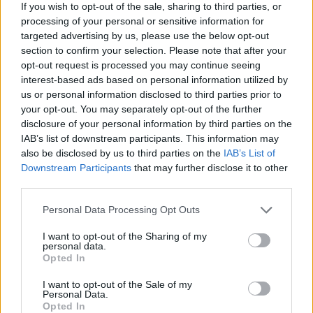
If you wish to opt-out of the sale, sharing to third parties, or
processing of your personal or sensitive information for
targeted advertising by us, please use the below opt-out
НАЙ-ЧЕТЕНО ОТ
АПТЕКИ И
section to confirm your selection. Please note that after your
ОПТИКИ
opt-out request is processed you may continue seeing
interest-based ads based on personal information utilized by
us or personal information disclosed to third parties prior to
your opt-out. You may separately opt-out of the further
disclosure of your personal information by third parties on the
IAB’s list of downstream participants. This information may
also be disclosed by us to third parties on the
IAB’s List of
Downstream Participants
that may further disclose it to other
third parties.
Personal Data Processing Opt Outs
I want to opt-out of the Sharing of my
personal data.
Opted In
I want to opt-out of the Sale of my
Personal Data.
Opted In