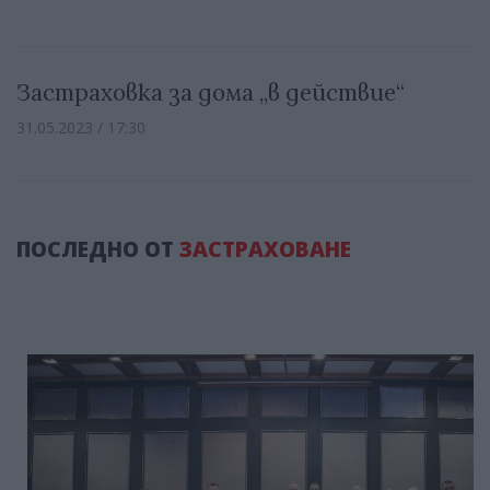
Застраховка за дома „в действие“
31.05.2023 / 17:30
ПОСЛЕДНО ОТ
ЗАСТРАХОВАНЕ