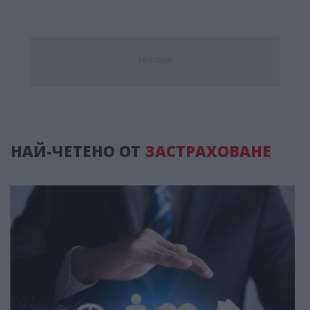
Реклама
НАЙ-ЧЕТЕНО ОТ
ЗАСТРАХОВАНЕ