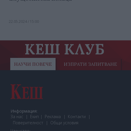
22.05.2024 / 15:00
КЕШ КЛУБ
НАУЧИ ПОВЕЧЕ
ИЗПРАТИ ЗАПИТВАНЕ
Информация:
За нас
Екип
Реклама
Контакти
Поверителност
Общи условия
Членство: