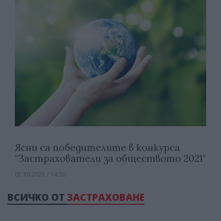
Ясни са победителите в конкурса
"Застрахователи за обществото 2021"
01.10.2021 / 14:30
ВСИЧКО ОТ
ЗАСТРАХОВАНЕ