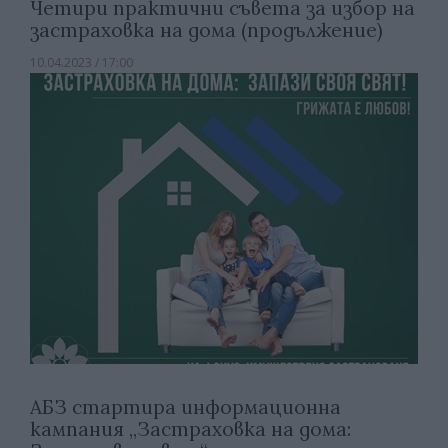
Четири практични съвета за избор на
застраховка на дома (продължение)
10.04.2023 / 17:00
АБЗ стартира информационна
кампания „Застраховка на дома: