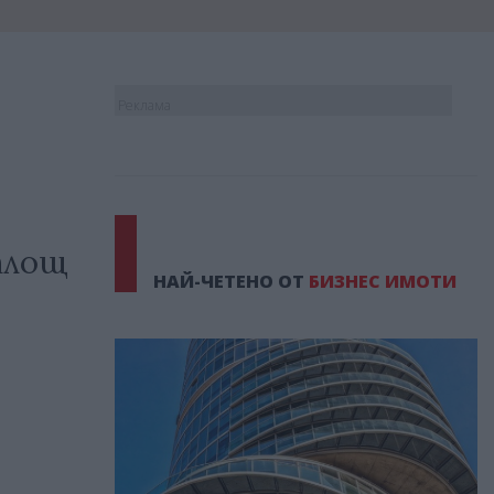
Реклама
 площ
НАЙ-ЧЕТЕНО ОТ
БИЗНЕС ИМОТИ