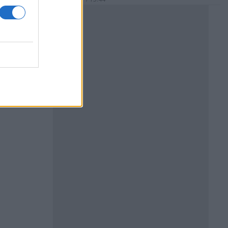
Реклама