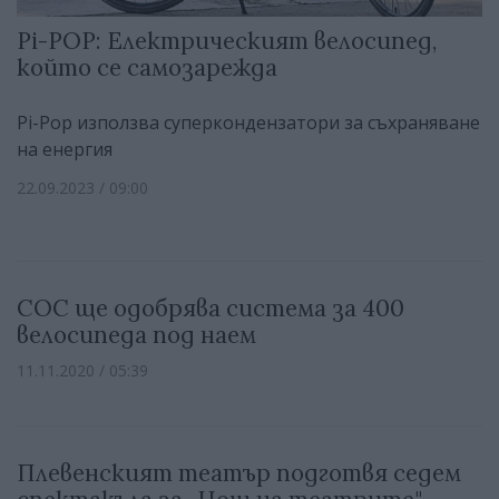
Pi-POP: Електрическият велосипед,
който се самозарежда
Pi-Pop използва суперкондензатори за съхраняване
на енергия
22.09.2023 / 09:00
СОС ще одобрява система за 400
велосипеда под наем
11.11.2020 / 05:39
Плевенският театър подготвя седем