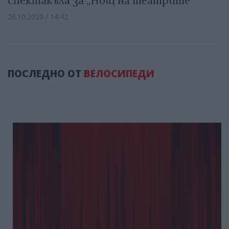
спектакъла за „Нощ на театрите"
26.10.2020 / 14:42
ПОСЛЕДНО ОТ
ВЕЛОСИПЕДИ