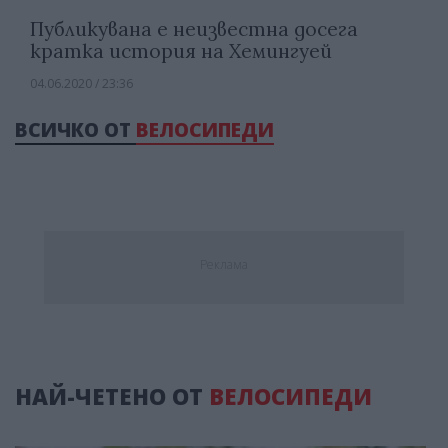
Публикувана е неизвестна досега
кратка история на Хемингуей
04.06.2020 / 23:36
ВСИЧКО ОТ
ВЕЛОСИПЕДИ
Реклама
НАЙ-ЧЕТЕНО ОТ
ВЕЛОСИПЕДИ