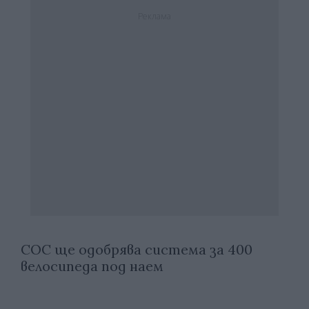
Реклама
СОС ще одобрява система за 400
велосипеда под наем