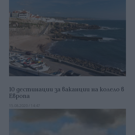
10 дестинации за ваканции на колело в
Европа
15.08.2020 / 14:47