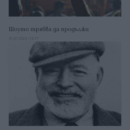
Шоуто трябва да продължи
07.07.2020 / 13:17