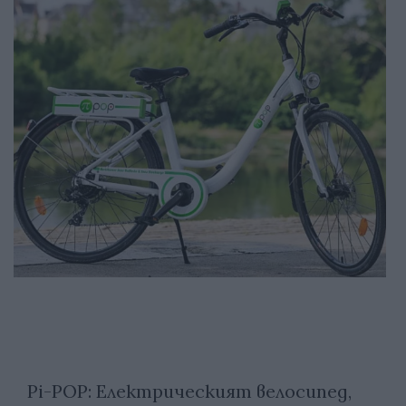
Pi-POP: Електрическият велосипед,