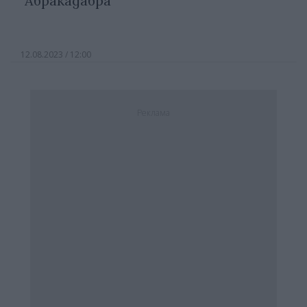
"Абракадабра"
12.08.2023 / 12:00
Реклама