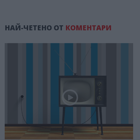
НАЙ-ЧЕТЕНО ОТ
КОМЕНТАРИ