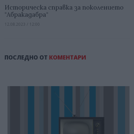
Историческа справка за поколението
"Абракадабра"
12.08.2023 / 12:00
ПОСЛЕДНО ОТ
КОМЕНТАРИ