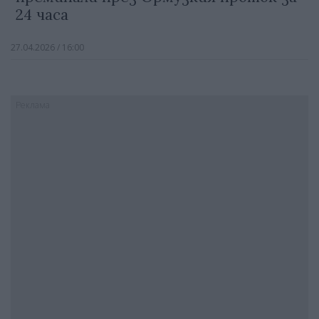
24 часа
27.04.2026 / 16:00
Реклама