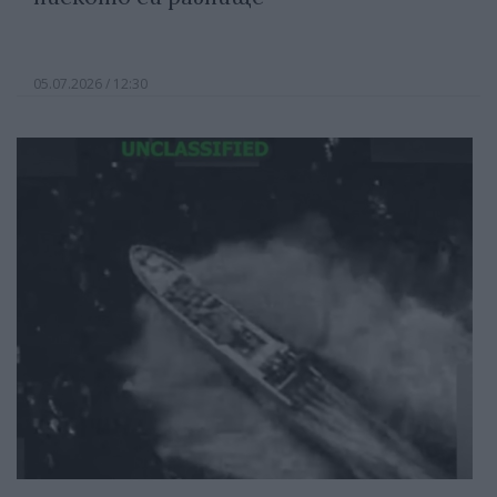
05.07.2026 / 12:30