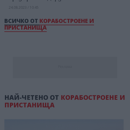
24.08.2023 / 10:45
ВСИЧКО ОТ
КОРАБОСТРОЕНЕ И
ПРИСТАНИЩА
Реклама
НАЙ-ЧЕТЕНО ОТ
КОРАБОСТРОЕНЕ И
ПРИСТАНИЩА