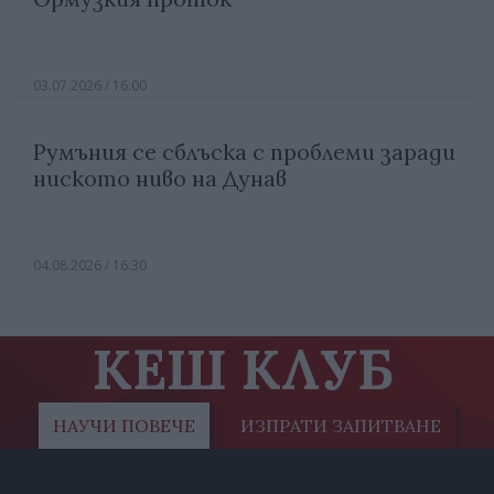
03.07.2026 / 16:00
Румъния се сблъска с проблеми заради
ниското ниво на Дунав
04.08.2026 / 16:30
КЕШ КЛУБ
НАУЧИ ПОВЕЧЕ
ИЗПРАТИ ЗАПИТВАНЕ