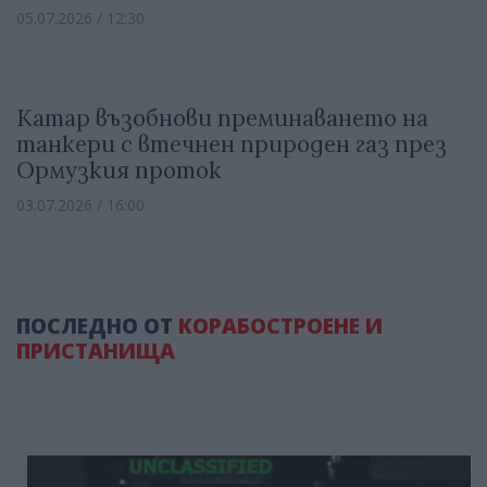
05.07.2026 / 12:30
Катар възобнови преминаването на
танкери с втечнен природен газ през
Ормузкия проток
03.07.2026 / 16:00
ПОСЛЕДНО ОТ
КОРАБОСТРОЕНЕ И
ПРИСТАНИЩА