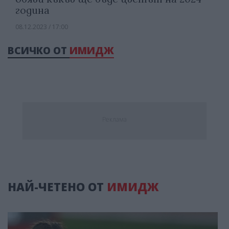
година
08.12.2023 / 17:00
ВСИЧКО ОТ
ИМИДЖ
Реклама
НАЙ-ЧЕТЕНО ОТ
ИМИДЖ