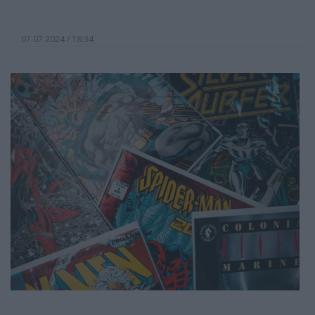
07.07.2024 / 18:34