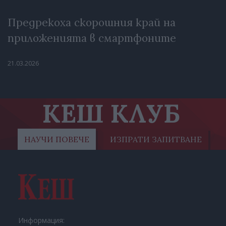
Предрекоха скорошния край на
приложенията в смартфоните
21.03.2026
КЕШ КЛУБ
НАУЧИ ПОВЕЧЕ
ИЗПРАТИ ЗАПИТВАНЕ
Информация: