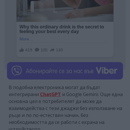
В подобна електроника могат да бъдат
интегрирани
ChatGPT
и Google Gemini. Още една
основна цел е потребителят да може да
взаимодейства с тези джаджи без използване на
ръце и по по-естествен начин, без
необходимостта да се работи с екрана на
устройството.