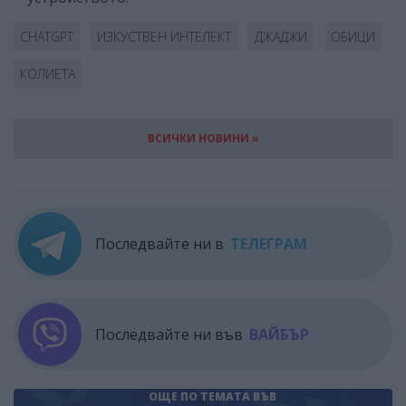
CHATGPT
ИЗКУСТВЕН ИНТЕЛЕКТ
ДЖАДЖИ
ОБИЦИ
КОЛИЕТА
ВСИЧКИ НОВИНИ »
Последвайте ни в
ТЕЛЕГРАМ
Последвайте ни във
ВАЙБЪР
ОЩЕ ПО ТЕМАТА
ВЪВ