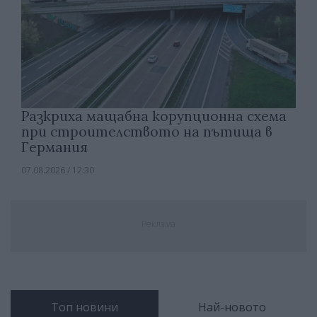
Разкриха мащабна корупционна схема
при строителството на пътища в
Германия
07.08.2026 / 12:30
Реклама
Топ новини
Най-новото