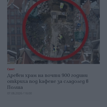
Свят
Древен храм на почти 900 години
откриха под кафене за сладолед в
Полша
07.08.2026 / 16:00