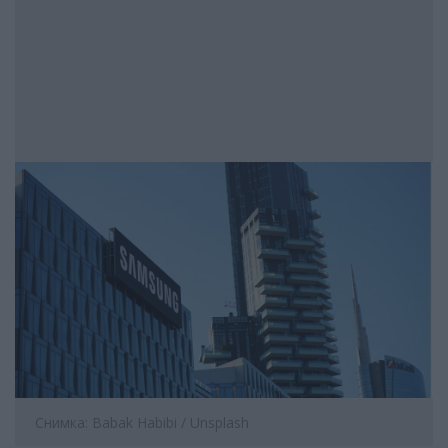
Снимка: Babak Habibi / Unsplash