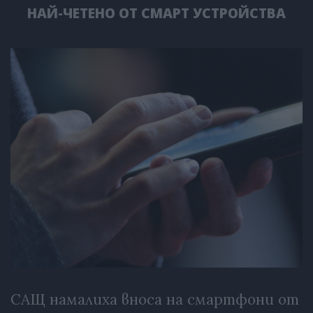
НАЙ-ЧЕТЕНО ОТ СМАРТ УСТРОЙСТВА
САЩ намалиха вноса на смартфони от