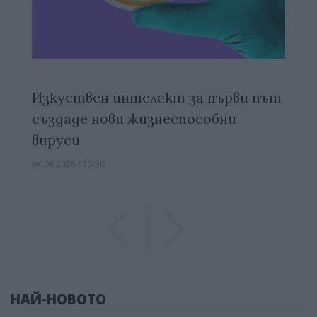
Изкуствен интелект за първи път
създаде нови жизнеспособни
вируси
07.08.2026 / 15:30
Previous
Previous
НАЙ-НОВОТО