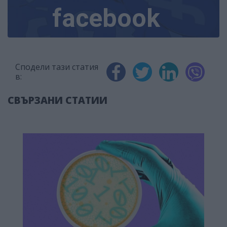
facebook
Сподели тази статия
в:
СВЪРЗАНИ СТАТИИ