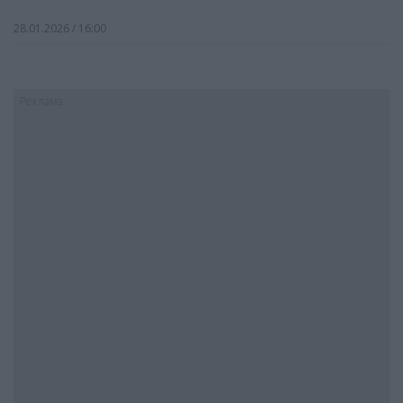
28.01.2026 / 16:00
Реклама