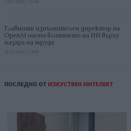
14.07.2026 / 15:00
Главният изпълнителен директор на
OpenAI оцени влиянието на ИИ върху
пазара на труда
26.05.2026 / 14:00
ПОСЛЕДНО ОТ
ИЗКУСТВЕН ИНТЕЛЕКТ