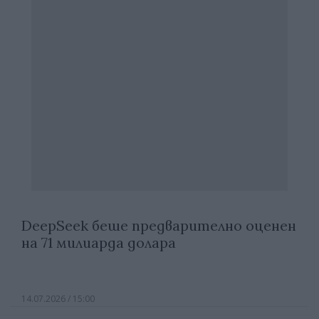
DeepSeek беше предварително оценен
на 71 милиарда долара
14.07.2026 / 15:00