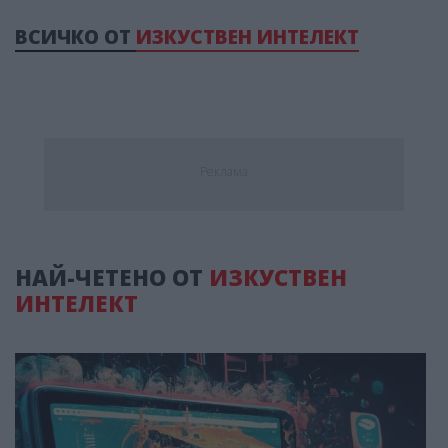
ВСИЧКО ОТ
ИЗКУСТВЕН ИНТЕЛЕКТ
Реклама
НАЙ-ЧЕТЕНО ОТ
ИЗКУСТВЕН
ИНТЕЛЕКТ