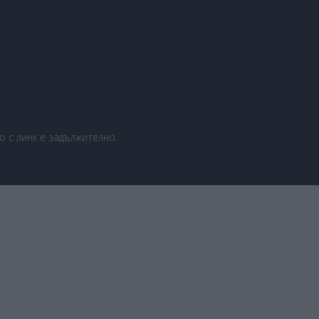
 с линк е задължително.