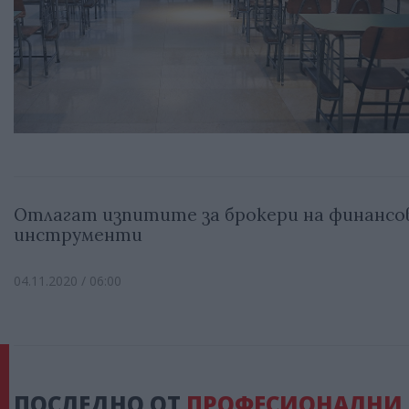
Отлагат изпитите за брокери на финансо
инструменти
04.11.2020 / 06:00
ПОСЛЕДНО ОТ
ПРОФЕСИОНАЛНИ