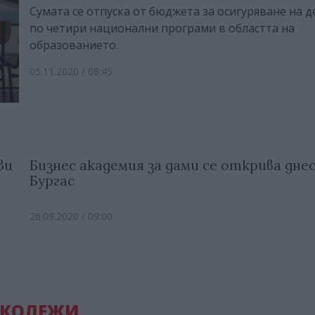
Сумата се отпуска от бюджета за осигуряване на 
по четири национални програми в областта на
образованието.
05.11.2020 / 08:45
ви
Бизнес академия за дами се открива днес
Бургас
26.09.2020 / 09:00
 КОЛЕЖИ