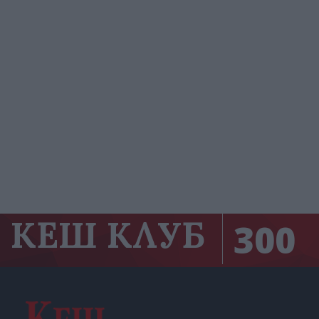
КЕШ КЛУБ
300