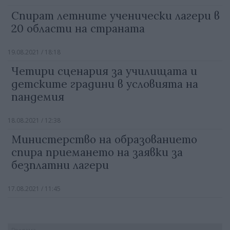
Спират летните ученически лагери в
20 области на страната
19.08.2021 / 18:18
Четири сценария за училищата и
детските градини в условията на
пандемия
18.08.2021 / 12:38
Министерство на образованието
спира приемането на заявки за
безплатни лагери
17.08.2021 / 11:45