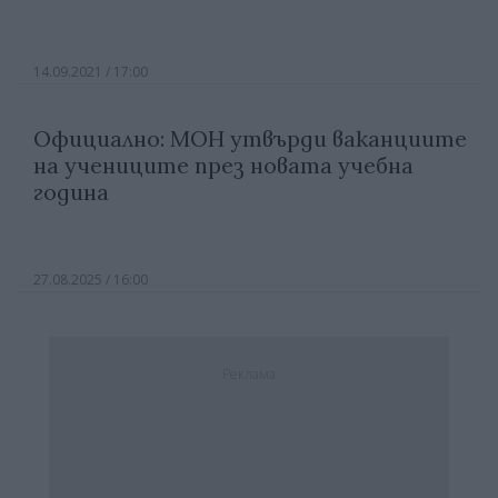
14.09.2021 / 17:00
Официално: МОН утвърди ваканциите
на учениците през новата учебна
година
27.08.2025 / 16:00
Реклама