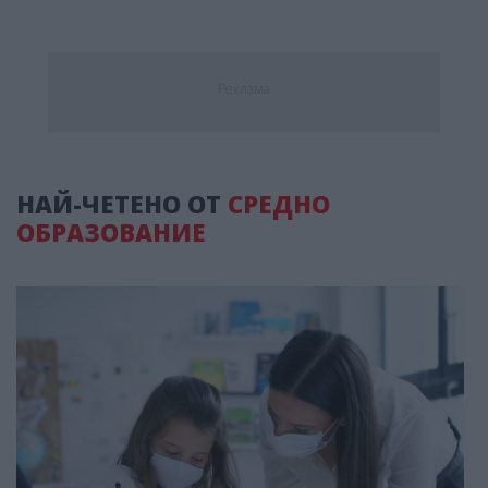
Реклама
НАЙ-ЧЕТЕНО ОТ
СРЕДНО
ОБРАЗОВАНИЕ