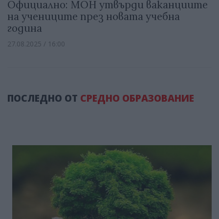
Официално: МОН утвърди ваканциите
на учениците през новата учебна
година
27.08.2025 / 16:00
ПОСЛЕДНО ОТ
СРЕДНО ОБРАЗОВАНИЕ