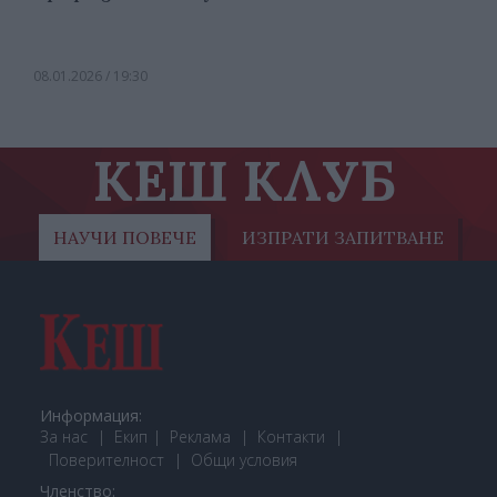
08.01.2026 / 19:30
КЕШ КЛУБ
НАУЧИ ПОВЕЧЕ
ИЗПРАТИ ЗАПИТВАНЕ
Информация:
За нас
Екип
Реклама
Контакти
Поверителност
Общи условия
Членство: