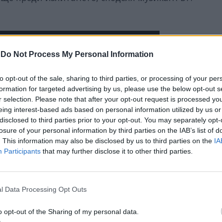
-
Do Not Process My Personal Information
to opt-out of the sale, sharing to third parties, or processing of your per
formation for targeted advertising by us, please use the below opt-out s
r selection. Please note that after your opt-out request is processed y
eing interest-based ads based on personal information utilized by us or
disclosed to third parties prior to your opt-out. You may separately opt-
losure of your personal information by third parties on the IAB’s list of
. This information may also be disclosed by us to third parties on the
IA
Participants
that may further disclose it to other third parties.
l Data Processing Opt Outs
o opt-out of the Sharing of my personal data.