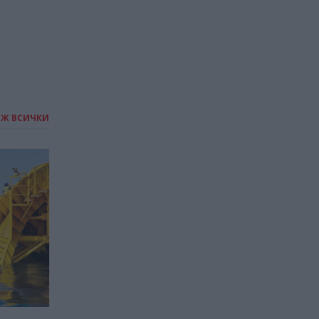
ИЖ ВСИЧКИ