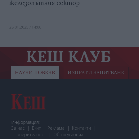
железопътния сектор
28.01.2025 / 14:00
КЕШ КЛУБ
НАУЧИ ПОВЕЧЕ
ИЗПРАТИ ЗАПИТВАНЕ
Информация:
За нас
Екип
Реклама
Контакти
Поверителност
Общи условия