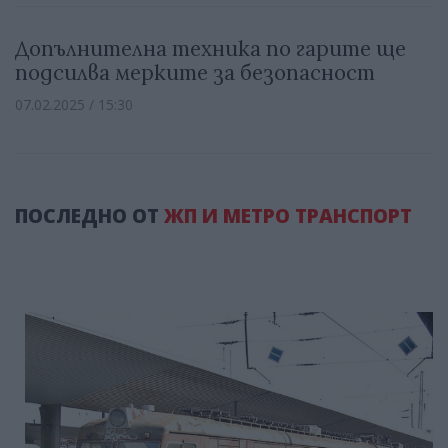
Допълнителна техника по гарите ще
подсилва мерките за безопасност
07.02.2025 / 15:30
ПОСЛЕДНО ОТ
ЖП И МЕТРО ТРАНСПОРТ