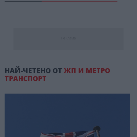
Реклама
НАЙ-ЧЕТЕНО ОТ
ЖП И МЕТРО
ТРАНСПОРТ