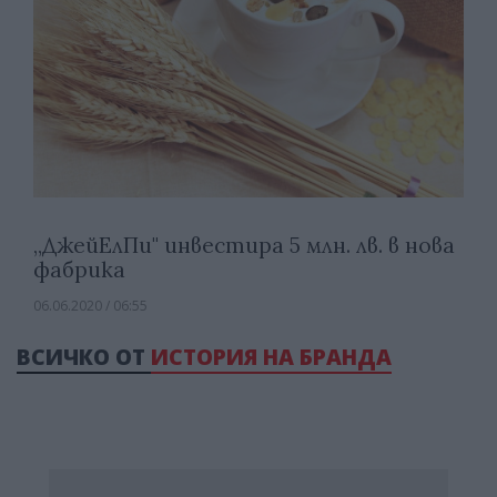
„ДжейЕлПи" инвестира 5 млн. лв. в нова
фабрика
06.06.2020 / 06:55
ВСИЧКО ОТ
ИСТОРИЯ НА БРАНДА