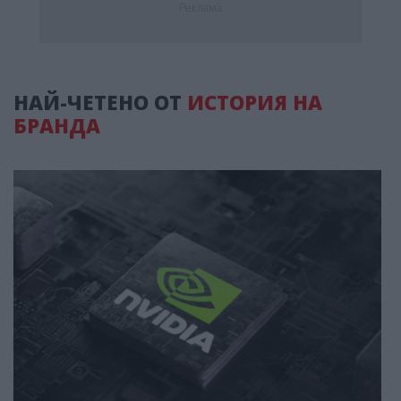
Реклама
НАЙ-ЧЕТЕНО ОТ
ИСТОРИЯ НА
БРАНДА