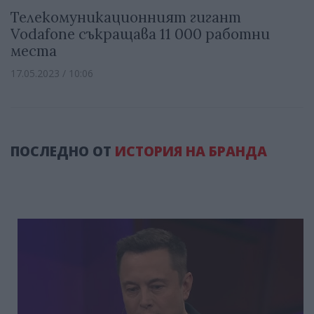
Телекомуникационният гигант
Vodafone съкращава 11 000 работни
места
17.05.2023 / 10:06
ПОСЛЕДНО ОТ
ИСТОРИЯ НА БРАНДА