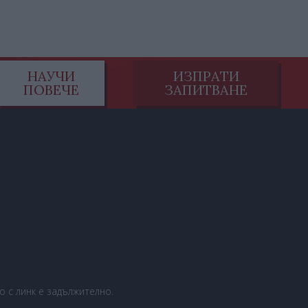
НАУЧИ
ИЗПРАТИ
ПОВЕЧЕ
ЗАПИТВАНЕ
 с линк е задължително.