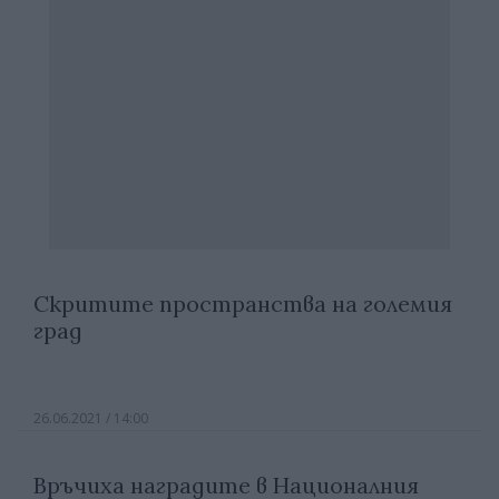
Скритите пространства на големия
град
26.06.2021 / 14:00
Връчиха наградите в Националния