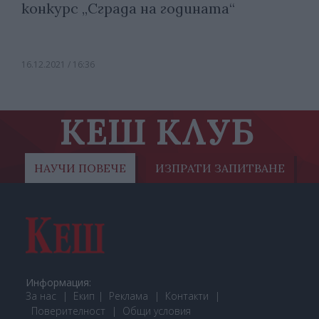
конкурс „Сграда на годината“
16.12.2021 / 16:36
КЕШ КЛУБ
НАУЧИ ПОВЕЧЕ
ИЗПРАТИ ЗАПИТВАНЕ
Информация:
За нас
Екип
Реклама
Контакти
Поверителност
Общи условия