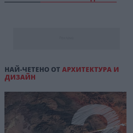
Реклама
НАЙ-ЧЕТЕНО ОТ
АРХИТЕКТУРА И
ДИЗАЙН