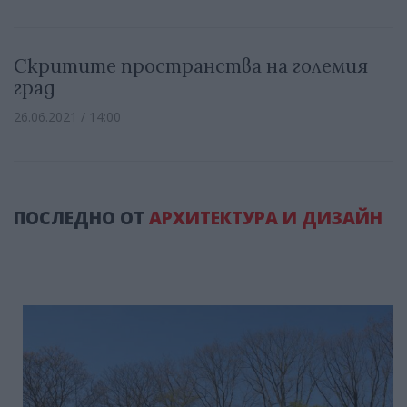
Скритите пространства на големия
град
26.06.2021 / 14:00
ПОСЛЕДНО ОТ
АРХИТЕКТУРА И ДИЗАЙН