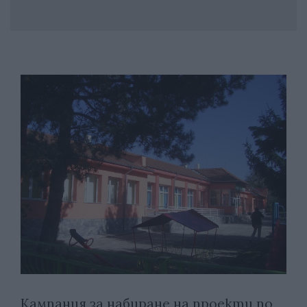
Кампания за набиране на проекти по