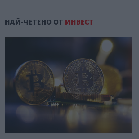
НАЙ-ЧЕТЕНО ОТ
ИНВЕСТ