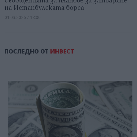
съобщенията за планове за затваряне
на Истанбулската борса
01.03.2026 / 18:00
ПОСЛЕДНО ОТ
ИНВЕСТ