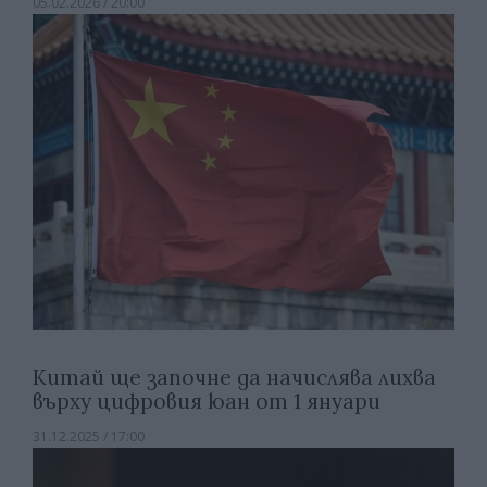
05.02.2026 / 20:00
Китай ще започне да начислява лихва
върху цифровия юан от 1 януари
31.12.2025 / 17:00