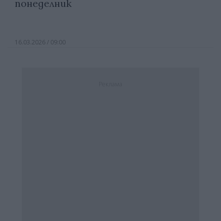
понеделник
16.03.2026 / 09:00
Реклама