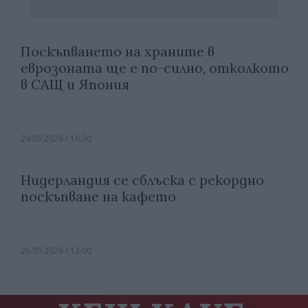
Поскъпването на храните в
еврозоната ще е по-силно, отколкото
в САЩ и Япония
29.05.2026 / 16:30
Нидерландия се сблъска с рекордно
поскъпване на кафето
26.05.2026 / 12:00