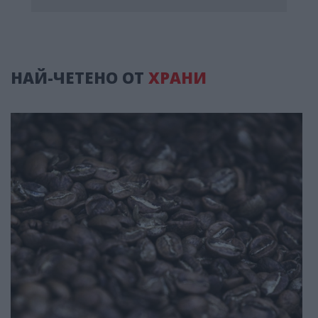
НАЙ-ЧЕТЕНО ОТ
ХРАНИ