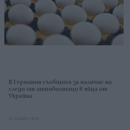
В Германия съобщиха за наличие на
следи от антибиотици в яйца от
Украйна
22.03.2026 / 18:30