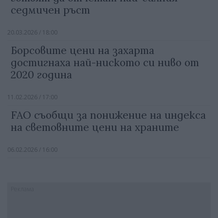
седмичен ръст
20.03.2026 / 18:00
Борсовите цени на захарта
достигнаха най-ниското си ниво от
2020 година
11.02.2026 / 17:00
FAO съобщи за понижение на индекса
на световните цени на храните
06.02.2026 / 16:00
Реклама