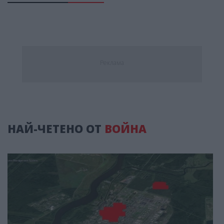
Реклама
НАЙ-ЧЕТЕНО ОТ
ВОЙНА