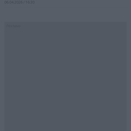
06.04.2026 / 16:30
Реклама