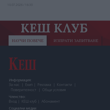
10.07.2026 / 16:30
КЕШ КЛУБ
НАУЧИ ПОВЕЧЕ
ИЗПРАТИ ЗАПИТВАНЕ
Информация:
За нас
Екип
Реклама
Контакти
Поверителност
Общи условия
Членство:
Вход
КЕШ клуб
Або
намент
Социални медии