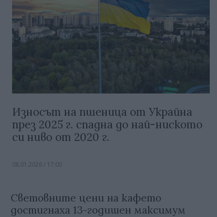
Износът на пшеница от Украйна
през 2025 г. спадна до най-ниското
си ниво от 2020 г.
08.01.2026 / 17:00
Световните цени на кафето
достигнаха 13-годишен максимум