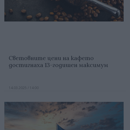
Световните цени на кафето
достигнаха 13-годишен максимум
14.03.2025 / 14:00