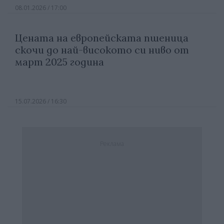
08.01.2026 / 17:00
Цената на европейската пшеница
скочи до най-високото си ниво от
март 2025 година
15.07.2026 / 16:30
Реклама