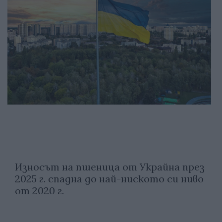
Износът на пшеница от Украйна през
2025 г. спадна до най-ниското си ниво
от 2020 г.