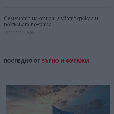
Семената на ориза „чуват“ дъжда и
покълват по-рано
13.05.2026 / 19:00
ПОСЛЕДНО ОТ
ЗЪРНО И ФУРАЖИ