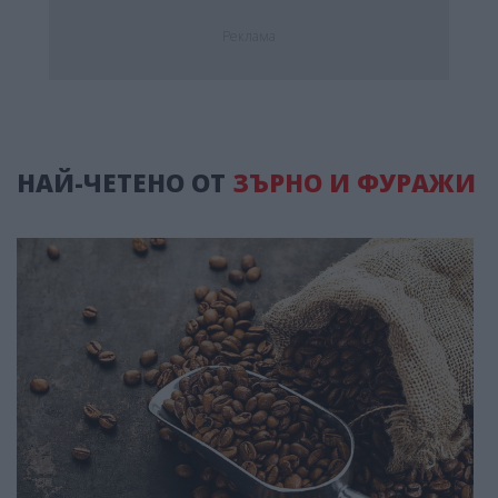
Реклама
НАЙ-ЧЕТЕНО ОТ
ЗЪРНО И ФУРАЖИ