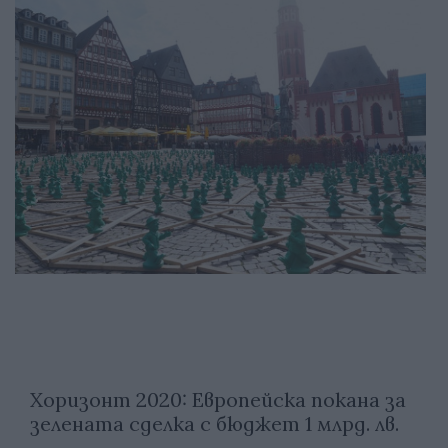
Хоризонт 2020: Европейска покана за
зелената сделка с бюджет 1 млрд. лв.