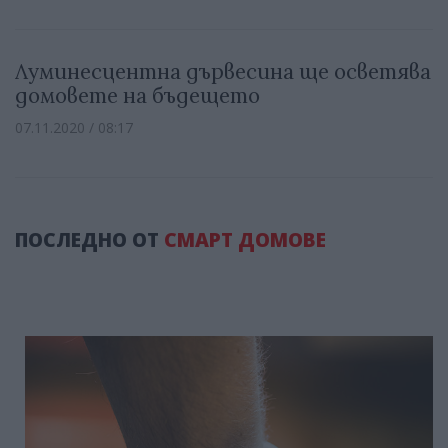
Луминесцентна дървесина ще осветява
домовете на бъдещето
07.11.2020 / 08:17
ПОСЛЕДНО ОТ
СМАРТ ДОМОВЕ