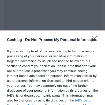
Cash.bg -
Do Not Process My Personal Information
If you wish to opt-out of the sale, sharing to third parties, or
processing of your personal or sensitive information for
targeted advertising by us, please use the below opt-out
section to confirm your selection. Please note that after your
opt-out request is processed you may continue seeing
interest-based ads based on personal information utilized by
us or personal information disclosed to third parties prior to
your opt-out. You may separately opt-out of the further
disclosure of your personal information by third parties on the
ВСИЧКО ОТ
СМАРТ ДОМОВЕ
IAB’s list of downstream participants. This information may
also be disclosed by us to third parties on the
IAB’s List of