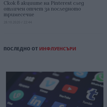
Скок в акциите на Pinterest след
отличен отчет за последното
тримесечие
28.10.2020 / 22:44
ПОСЛЕДНО ОТ
ИНФЛУЕНСЪРИ