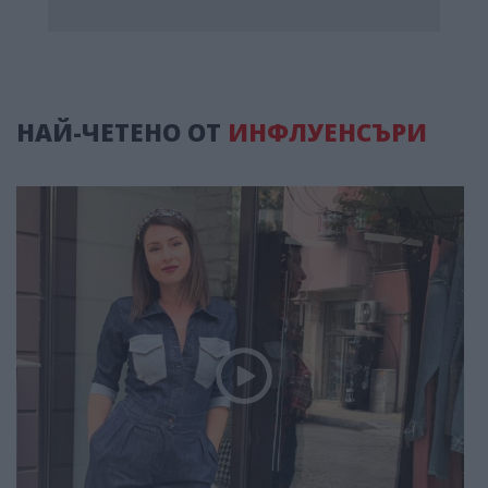
НАЙ-ЧЕТЕНО ОТ
ИНФЛУЕНСЪРИ