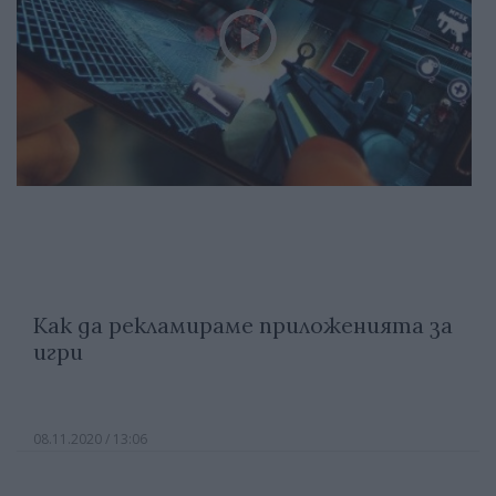
Как да рекламираме приложенията за
игри
08.11.2020 / 13:06