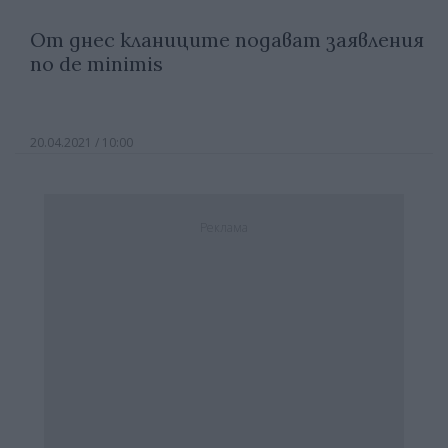
От днес кланиците подават заявления
по de minimis
20.04.2021 / 10:00
Реклама