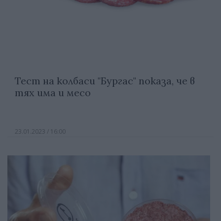
Тест на колбаси "Бургас" показа, че в
тях има и месо
23.01.2023 / 16:00