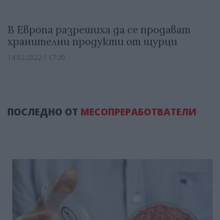
В Европа разрешиха да се продават
хранителни продукти от щурци
14.02.2022 / 17:30
ПОСЛЕДНО ОТ
МЕСОПРЕРАБОТВАТЕЛИ