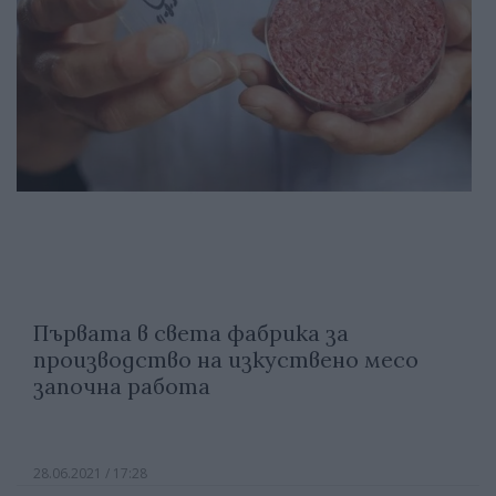
Първата в света фабрика за
производство на изкуствено месо
започна работа
28.06.2021 / 17:28