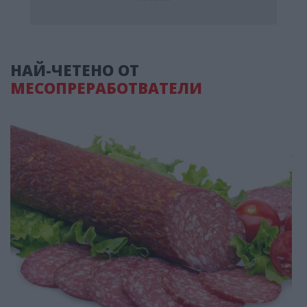
НАЙ-ЧЕТЕНО ОТ
МЕСОПРЕРАБОТВАТЕЛИ