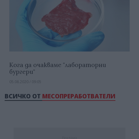
Кога да очакваме "лабораторни
бургери"
05.08.2020 / 09:05
ВСИЧКО ОТ
МЕСОПРЕРАБОТВАТЕЛИ
Реклама