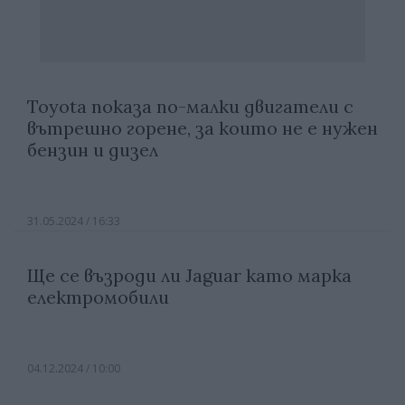
Toyota показа по-малки двигатели с
вътрешно горене, за които не е нужен
бензин и дизел
31.05.2024 / 16:33
Ще се възроди ли Jaguar като марка
електромобили
04.12.2024 / 10:00