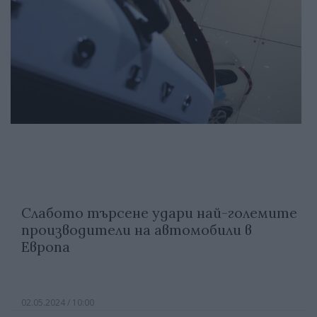
Слабото търсене удари най-големите
производители на автомобили в
Европа
02.05.2024 / 10:00