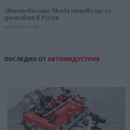
Автомобилите Skoda отново ще се
доставят в Русия
09.07.2024 / 11:30
ПОСЛЕДНО ОТ
АВТОИНДУСТРИЯ