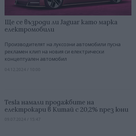
Ще се възроди ли Jaguar като марка
електромобили
Производителят на луксозни автомобили пусна
рекламен клип на новия си електрически
концептуален автомобил
04.12.2024 / 10:00
Tesla намали продажбите на
електрокари в Китай с 20,2% през юни
09.07.2024 / 15:47