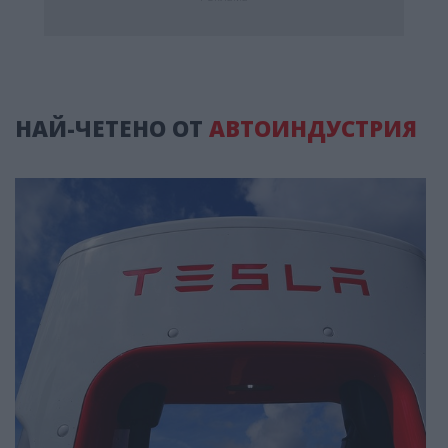
НАЙ-ЧЕТЕНО ОТ
АВТОИНДУСТРИЯ