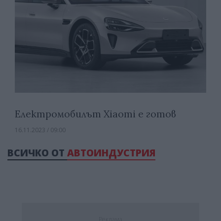
Електромобилът Xiaomi е готов
16.11.2023 / 09:00
ВСИЧКО ОТ
АВТОИНДУСТРИЯ
Реклама