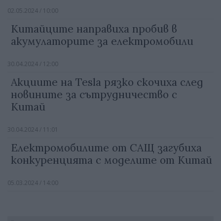
02.05.2024 / 10:00
Китайците направиха пробив в
акумулаторите за електромобили
30.04.2024 / 12:00
Акциите на Tesla рязко скочиха след
новините за сътрудничество с
Китай
30.04.2024 / 11:01
Електромобилите от САЩ загубиха
конкуренцията с моделите от Китай
05.03.2024 / 14:00