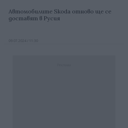
Автомобилите Skoda отново ще се
доставят в Русия
09.07.2024 / 11:30
Реклама