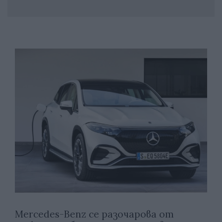
Mercedes-Benz се разочарова от