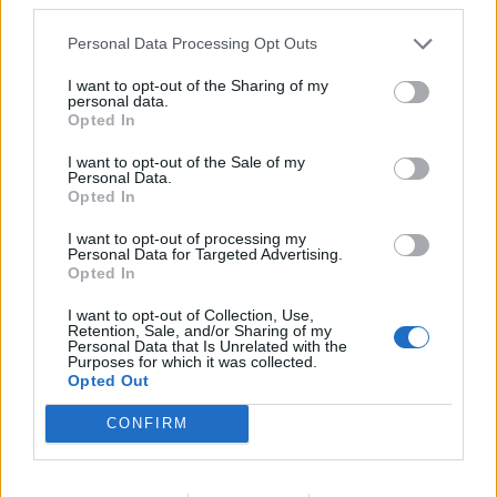
Personal Data Processing Opt Outs
I want to opt-out of the Sharing of my
personal data.
Реклама
Opted In
I want to opt-out of the Sale of my
Personal Data.
Opted In
НАЙ-ЧЕТЕНО ОТ
ХЛЕБАРИ И
I want to opt-out of processing my
СЛАДКАРИ
Personal Data for Targeted Advertising.
Opted In
I want to opt-out of Collection, Use,
Retention, Sale, and/or Sharing of my
Personal Data that Is Unrelated with the
Purposes for which it was collected.
Opted Out
CONFIRM