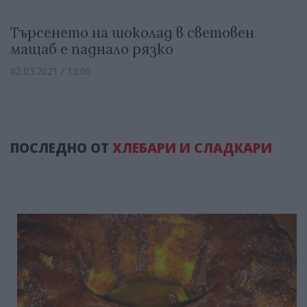
Търсенето на шоколад в световен
мащаб е паднало рязко
02.03.2021 / 13:06
ПОСЛЕДНО ОТ
ХЛЕБАРИ И СЛАДКАРИ