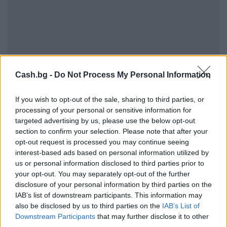
Cash.bg -
Do Not Process My Personal Information
If you wish to opt-out of the sale, sharing to third parties, or
processing of your personal or sensitive information for
targeted advertising by us, please use the below opt-out
section to confirm your selection. Please note that after your
opt-out request is processed you may continue seeing
interest-based ads based on personal information utilized by
us or personal information disclosed to third parties prior to
your opt-out. You may separately opt-out of the further
disclosure of your personal information by third parties on the
IAB’s list of downstream participants. This information may
ВСИЧКО ОТ
ХЛЕБАРИ И СЛАДКАРИ
also be disclosed by us to third parties on the
IAB’s List of
Downstream Participants
that may further disclose it to other
third parties.