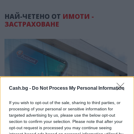
НАЙ-ЧЕТЕНО ОТ
ИМОТИ -
ЗАСТРАХОВАНЕ
Cash.bg -
Do Not Process My Personal Information
If you wish to opt-out of the sale, sharing to third parties, or
processing of your personal or sensitive information for
targeted advertising by us, please use the below opt-out
section to confirm your selection. Please note that after your
opt-out request is processed you may continue seeing
interest-based ads based on personal information utilized by