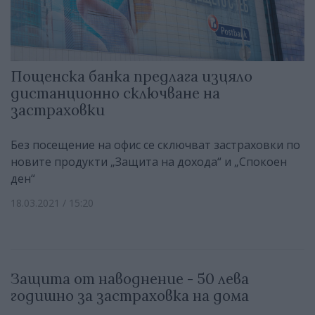
Пощенска банка предлага изцяло
дистанционно сключване на
застраховки
Без посещение на офис се сключват застраховки по
новите продукти „Защита на дохода“ и „Спокоен
ден“
18.03.2021 / 15:20
Защита от наводнение - 50 лева
годишно за застраховка на дома