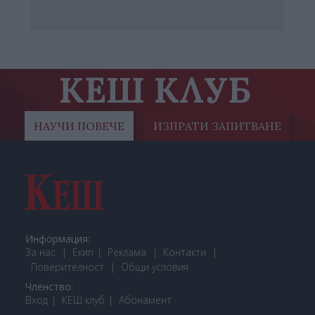
КЕШ КЛУБ
НАУЧИ ПОВЕЧЕ
ИЗПРАТИ ЗАПИТВАНЕ
Информация:
За нас
Екип
Реклама
Контакти
Поверителност
Общи условия
Членство:
Вход
КЕШ клуб
Або
намент