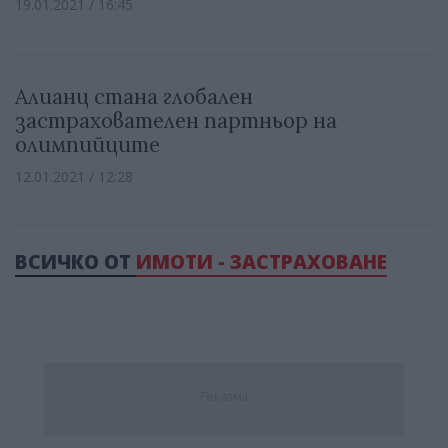
19.01.2021 / 16:45
Алианц стана глобален
застрахователен партньор на
олимпийците
12.01.2021 / 12:28
ВСИЧКО ОТ
ИМОТИ - ЗАСТРАХОВАНЕ
Реклама