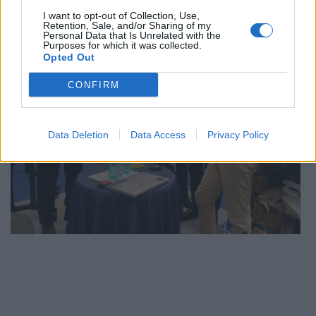
I want to opt-out of Collection, Use,
Retention, Sale, and/or Sharing of my
Personal Data that Is Unrelated with the
Purposes for which it was collected.
Opted Out
CONFIRM
Data Deletion
Data Access
Privacy Policy