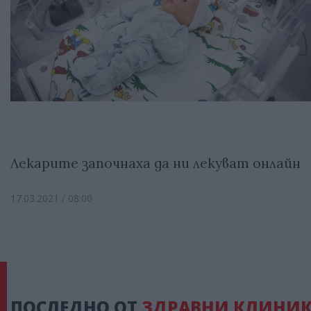
Лекарите започнаха да ни лекуват онлайн
17.03.2021 / 08:00
ПОСЛЕДНО ОТ
ЗДРАВНИ КЛИНИК