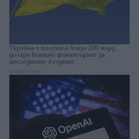
Украйна е получила близо 200 млрд.
долара външно финансиране за
последните 4 години
06.08.2026 / 09:00