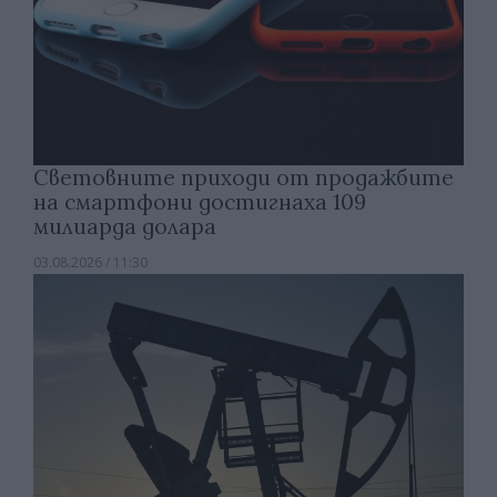
Световните приходи от продажбите
на смартфони достигнаха 109
милиарда долара
03.08.2026 / 11:30