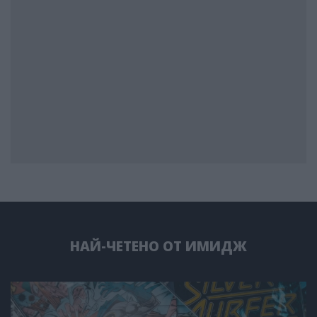
НАЙ-ЧЕТЕНО ОТ ИМИДЖ