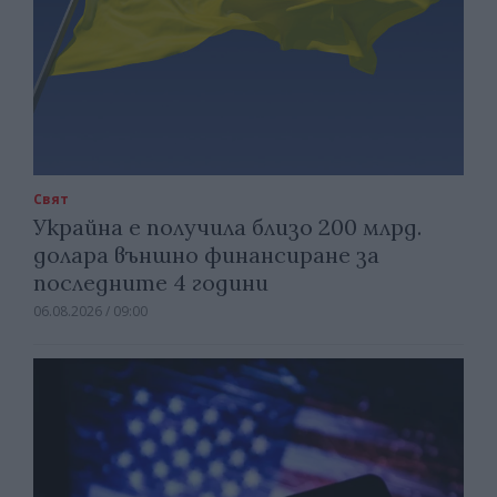
Свят
Украйна е получила близо 200 млрд.
долара външно финансиране за
последните 4 години
06.08.2026 / 09:00