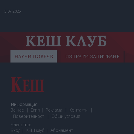
5.07.2025
КЕШ КЛУБ
НАУЧИ ПОВЕЧЕ
ИЗПРАТИ ЗАПИТВАНЕ
Информация:
За нас
Екип
Реклама
Контакти
Поверителност
Общи условия
Членство:
Вход
КЕШ клуб
Або
намент