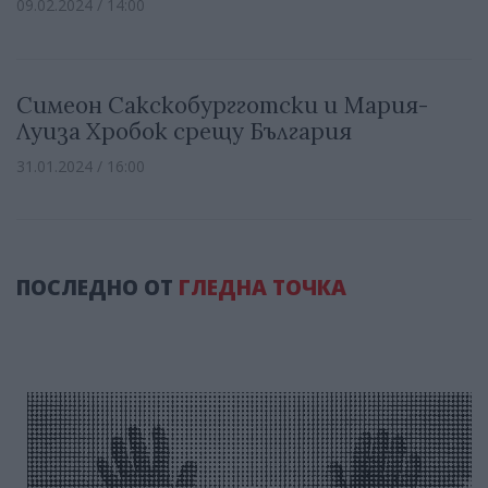
09.02.2024 / 14:00
Симеон Сакскобургготски и Мария-
Луиза Хробок срещу България
31.01.2024 / 16:00
ПОСЛЕДНО ОТ
ГЛЕДНА ТОЧКА