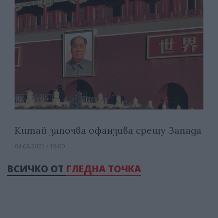
Китай започва офанзива срещу Запада
04.08.2022 / 18:00
ВСИЧКО ОТ
ГЛЕДНА ТОЧКА