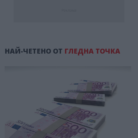
Реклама
НАЙ-ЧЕТЕНО ОТ
ГЛЕДНА ТОЧКА