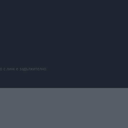
 с линк е задължително.