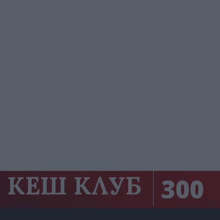
КЕШ КЛУБ
300