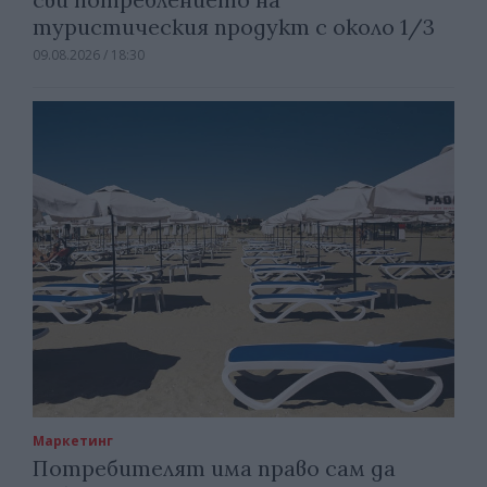
туристическия продукт с около 1/3
09.08.2026 / 18:30
Маркетинг
Потребителят има право сам да