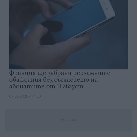
Франция ще забрани рекламните
обаждания без съгласието на
абонатите от 11 август
07.08.2026 / 14:30
Реклама