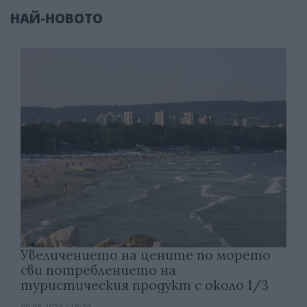
НАЙ-НОВОТО
Увеличението на цените по морето
сви потреблението на
туристическия продукт с около 1/3