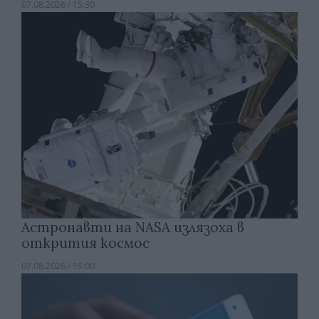
07.08.2026 / 15:30
Астронавти на NASA излязоха в
открития космос
07.08.2026 / 15:00