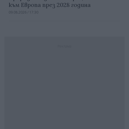
към Европа през 2028 година
09.08.2026 / 17:30
Реклама