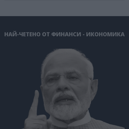
НАЙ-ЧЕТЕНО ОТ ФИНАНСИ - ИКОНОМИКА