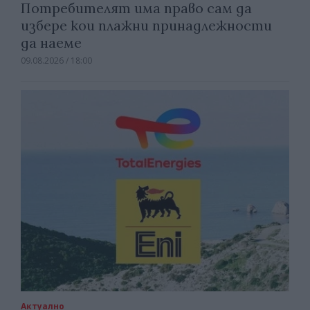
Потребителят има право сам да
избере кои плажни принадлежности
да наеме
09.08.2026 / 18:00
Актуално