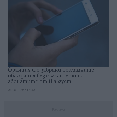
Франция ще забрани рекламните
обаждания без съгласието на
абонатите от 11 август
07.08.2026 / 14:30
Реклама