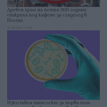
Древен храм на почти 900 години
откриха под кафене за сладолед в
Полша
07.08.2026 / 16:00
Изкуствен интелект за първи път