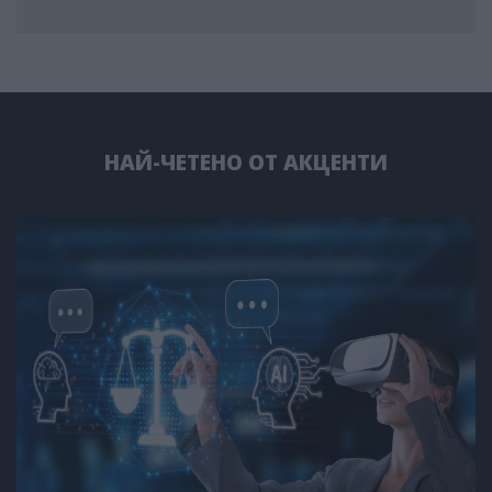
НАЙ-ЧЕТЕНО ОТ АКЦЕНТИ