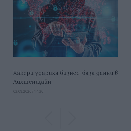
Хакери удариха бизнес-база данни в
Лихтенщайн
03.08.2026 / 14:30
Previous
Previous