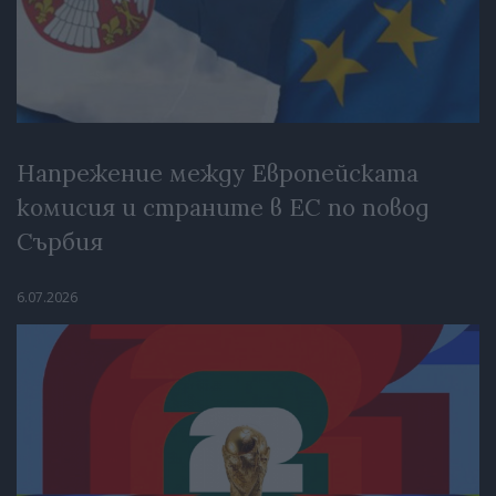
Напрежение между Европейската
комисия и страните в ЕС по повод
Сърбия
6.07.2026