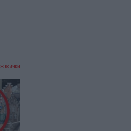
13.04.2026 / 20:00
ИЖ ВСИЧКИ