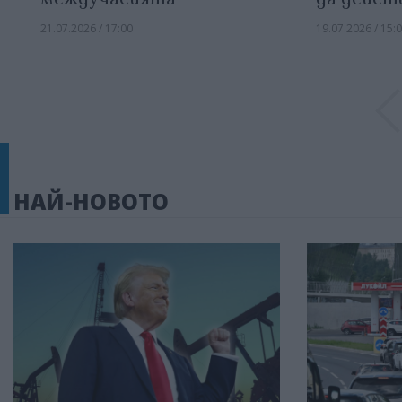
21.07.2026 / 17:00
19.07.2026 / 15:
НАЙ-НОВОТО