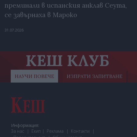
преминали в испанския анклав Сеута,
се завърнаха в Мароко
31.07.2026
КЕШ КЛУБ
НАУЧИ ПОВЕЧЕ
ИЗПРАТИ ЗАПИТВАНЕ
Информация:
За нас
Екип
Реклама
Контакти