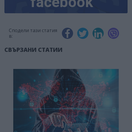
facebook
Сподели тази статия
в:
СВЪРЗАНИ СТАТИИ