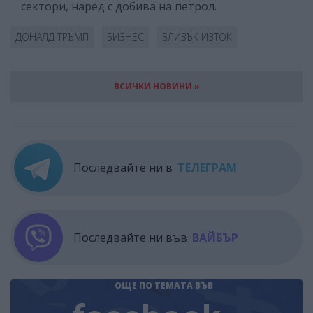
сектори, наред с добива на петрол.
ДОНАЛД ТРЪМП
БИЗНЕС
БЛИЗЪК ИЗТОК
ВСИЧКИ НОВИНИ »
Последвайте ни в
ТЕЛЕГРАМ
Последвайте ни във
ВАЙБЪР
ОЩЕ ПО ТЕМАТА
ВЪВ