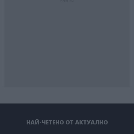
Реклама
НАЙ-ЧЕТЕНО ОТ АКТУАЛНО