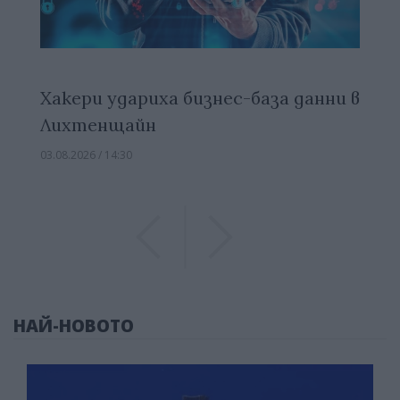
Хакери удариха бизнес-база данни в
Лихтенщайн
03.08.2026 / 14:30
Previous
Previous
НАЙ-НОВОТО