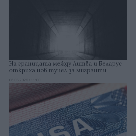
На границата между Литва и Беларус
откриха нов тунел за мигранти
06.08.2026 / 11:00