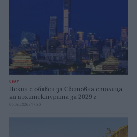
Свят
Пекин е обявен за Световна столица
на архитектурата за 2029 г.
06.08.2026 / 17:30