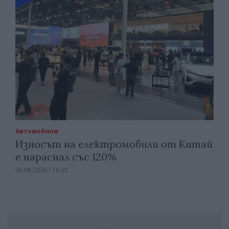
Автомобили
Износът на електромобили от Китай
е нараснал със 120%
06.08.2026 / 16:30