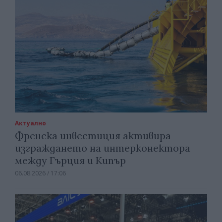
Актуално
Френска инвестиция активира
изграждането на интерконектора
между Гърция и Кипър
06.08.2026 / 17:06