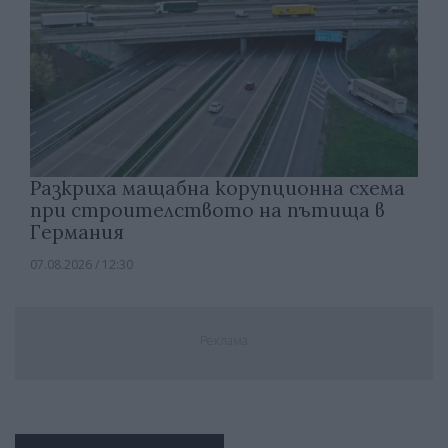
Разкриха мащабна корупционна схема
при строителството на пътища в
Германия
07.08.2026 / 12:30
Реклама