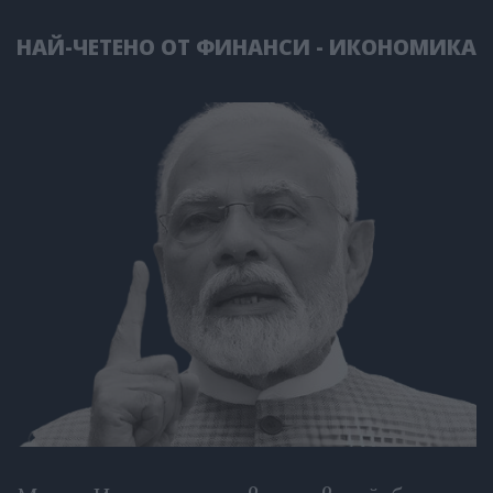
НАЙ-ЧЕТЕНО ОТ ФИНАНСИ - ИКОНОМИКА