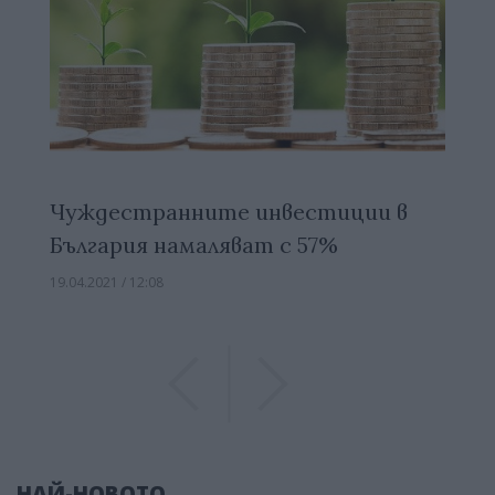
Чуждестранните инвестиции в
България намаляват с 57%
19.04.2021 / 12:08
Previous
Previous
НАЙ-НОВОТО