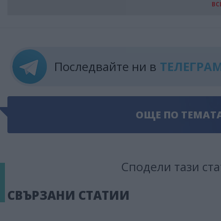
ВС
Последвайте ни в
ТЕЛЕГРА
ОЩЕ ПО ТЕМАТ
Сподели тази ста
СВЪРЗАНИ СТАТИИ