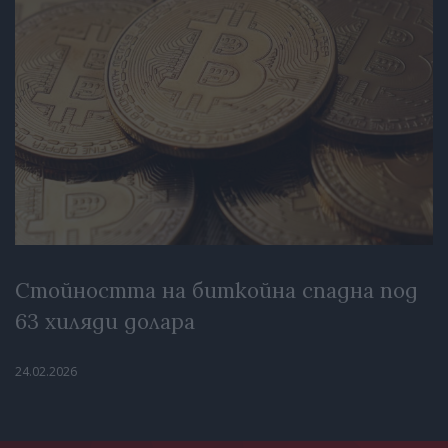
Стойността на биткойна спадна под
63 хиляди долара
24.02.2026