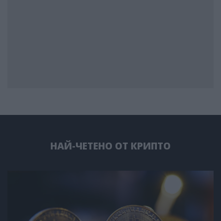
НАЙ-ЧЕТЕНО ОТ КРИПТО