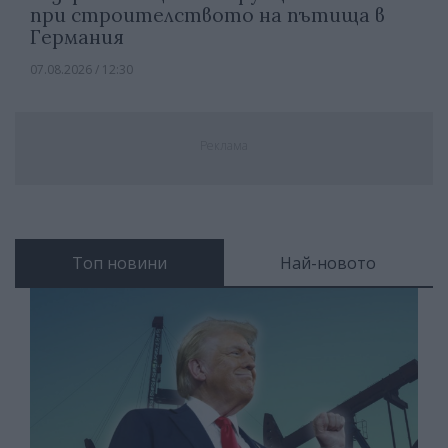
при строителството на пътища в
Германия
07.08.2026 / 12:30
Реклама
Топ новини
Най-новото