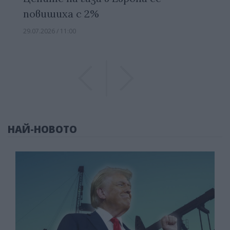
повишиха с 2%
29.07.2026 / 11:00
Previous
Previous
НАЙ-НОВОТО