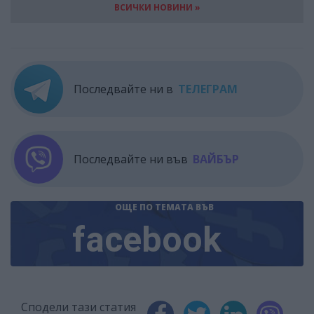
ВСИЧКИ НОВИНИ »
Последвайте ни в
ТЕЛЕГРАМ
Последвайте ни във
ВАЙБЪР
ОЩЕ ПО ТЕМАТА
ВЪВ
facebook
Сподели тази статия