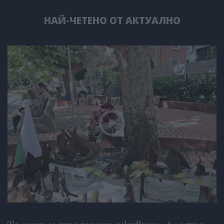
НАЙ-ЧЕТЕНО ОТ АКТУАЛНО