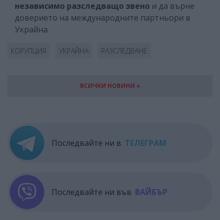
независимо разследващо звено
и да върне
доверието на международните партньори в
Украйна.
КОРУПЦИЯ
УКРАЙНА
РАЗСЛЕДВАНЕ
ВСИЧКИ НОВИНИ »
Последвайте ни в
ТЕЛЕГРАМ
Последвайте ни във
ВАЙБЪР