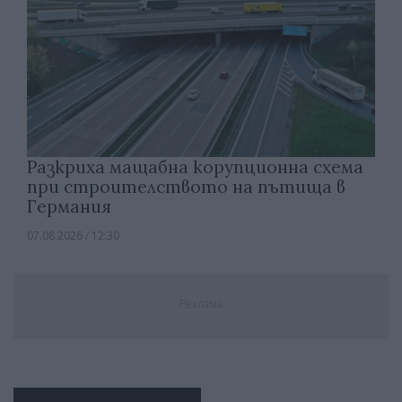
Разкриха мащабна корупционна схема
при строителството на пътища в
Германия
07.08.2026 / 12:30
Реклама