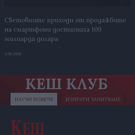
Световните приходи от продажбите
на смартфони достигнаха 109
милиарда долара
3.08.2026
КЕШ КЛУБ
НАУЧИ ПОВЕЧЕ
ИЗПРАТИ ЗАПИТВАНЕ