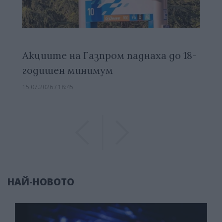
Акциите на Газпром паднаха до 18-
годишен минимум
15.07.2026 / 18:45
Previous
Previous
НАЙ-НОВОТО