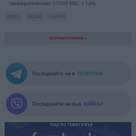
паневропейският STOXX 600 - с 1,6%.
ЗЛАТО
АКЦИИ
ПАЗАРИ
ВСИЧКИ НОВИНИ »
Последвайте ни в
ТЕЛЕГРАМ
Последвайте ни във
ВАЙБЪР
ОЩЕ ПО ТЕМАТА
ВЪВ