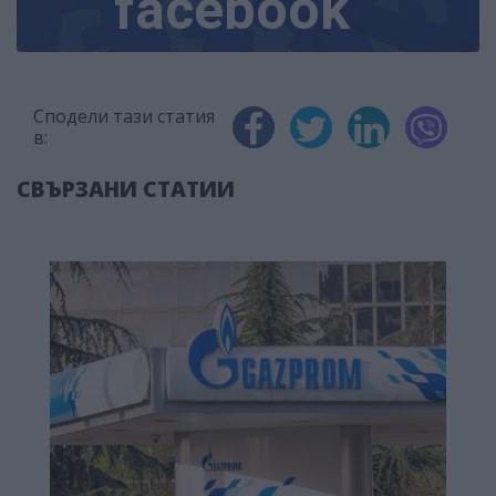
facebook
Сподели тази статия
в:
СВЪРЗАНИ СТАТИИ