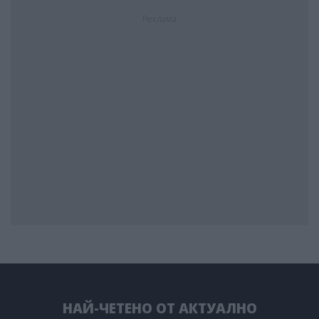
Реклама
НАЙ-ЧЕТЕНО ОТ АКТУАЛНО