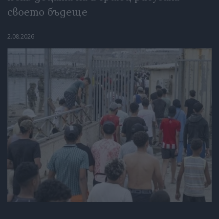
своето бъдеще
2.08.2026