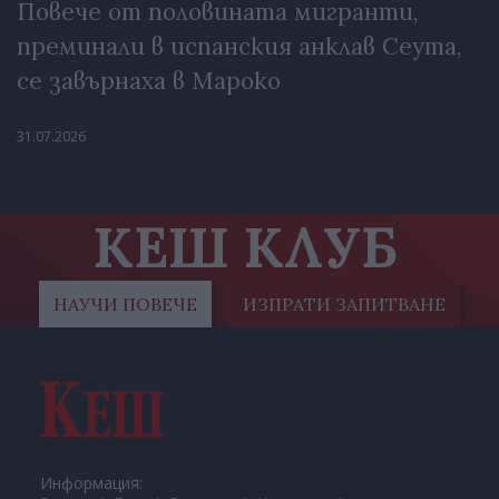
Повече от половината мигранти,
преминали в испанския анклав Сеута,
се завърнаха в Мароко
31.07.2026
КЕШ КЛУБ
НАУЧИ ПОВЕЧЕ
ИЗПРАТИ ЗАПИТВАНЕ
Информация: